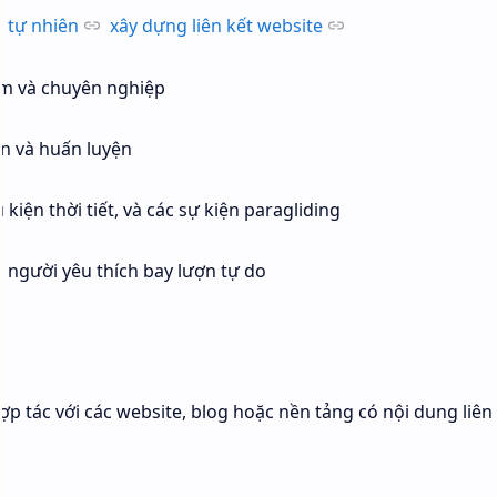
O tự nhiên
xây dựng liên kết website
ệm và chuyên nghiệp
n và huấn luyện
kiện thời tiết, và các sự kiện paragliding
 người yêu thích bay lượn tự do
 tác với các website, blog hoặc nền tảng có nội dung liên