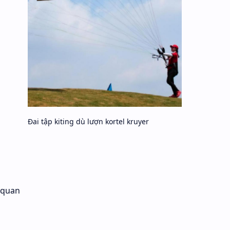
Đai tập kiting dù lượn kortel kruyer
 quan