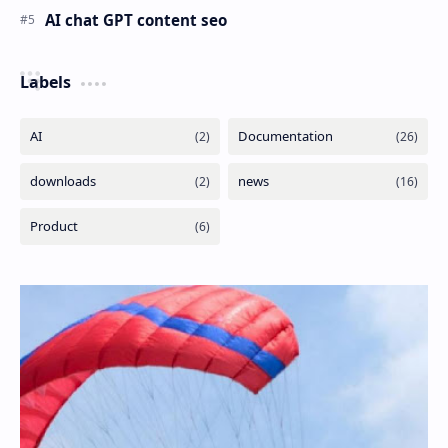
AI chat GPT content seo
Labels