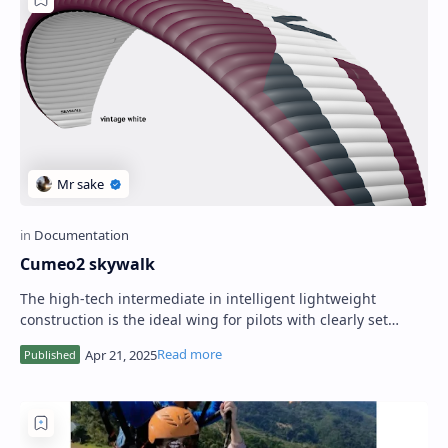
Cumeo2 skywalk
The high-tech intermediate in intelligent lightweight
construction is the ideal wing for pilots with clearly set
goals. Anonymous …