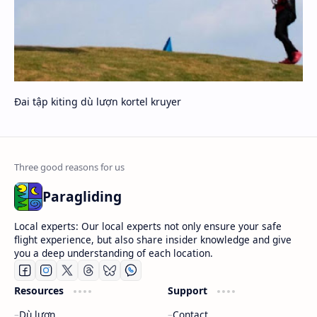
Đai tập kiting dù lượn kortel kruyer
Paragliding
Local experts: Our local experts not only ensure your safe
flight experience, but also share insider knowledge and give
you a deep understanding of each location.
Resources
Support
Dù lượn
Contact