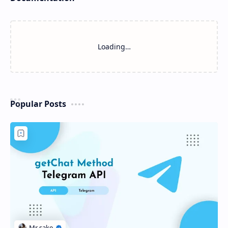
Loading…
Popular Posts