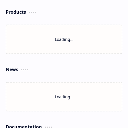
Products
Loading…
News
Loading…
Documentation