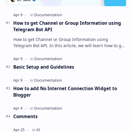
How to get Channel or Group Information using
Telegram Bot API
How to get Channel or Group Information using
Telegram Bot API. In this article, we will learn how to get
Telegram Group or Channel information…
Basic Setup and Guidelines
How to add No Internet Connection Widget to
Blogger
Comments